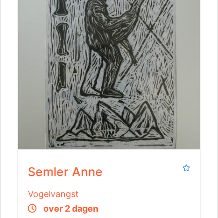
Semler Anne
Vogelvangst
over 2 dagen