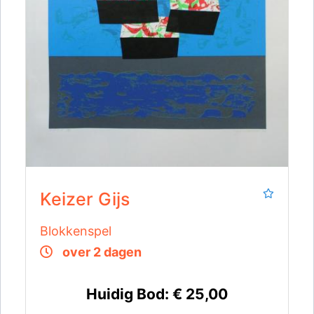
Keizer Gijs
Blokkenspel
over 2 dagen
Huidig Bod:
€ 25,00