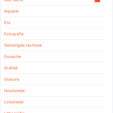
Aquarel
Ets
Fotografie
Gemengde techniek
Gouache
Grafiek
Gravure
Houtsnede
Linosnede