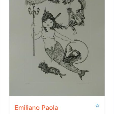
Emiliano Paola