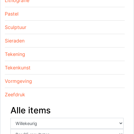
Lithografie
Pastel
Sculptuur
Sieraden
Tekening
Tekenkunst
Vormgeving
Zeefdruk
Alle items