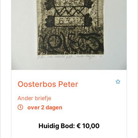
Oosterbos Peter
Ander briefje
over 2 dagen
Huidig Bod:
€ 10,00