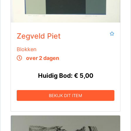
Zegveld Piet
Blokken
over 2 dagen
Huidig Bod:
€ 5,00
BEKIJK DIT ITEM