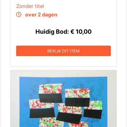
Zonder titel
over 2 dagen
Huidig Bod:
€ 10,00
BEKIJK DIT ITEM