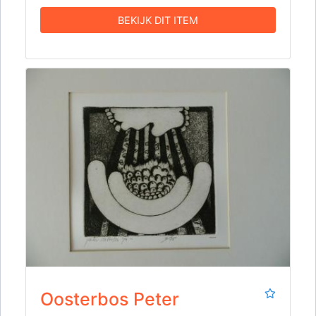
BEKIJK DIT ITEM
Oosterbos Peter