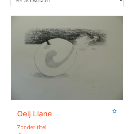
Oeij Liane
Zonder titel