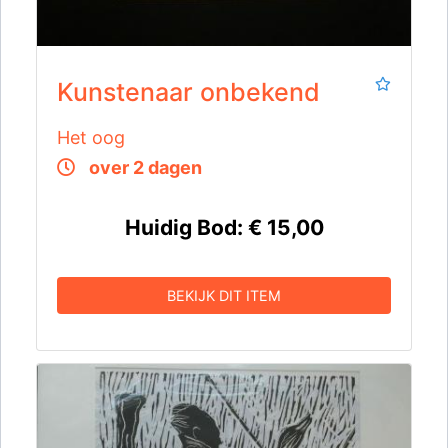
Kunstenaar onbekend
Het oog
over 2 dagen
Huidig Bod:
€ 15,00
BEKIJK DIT ITEM