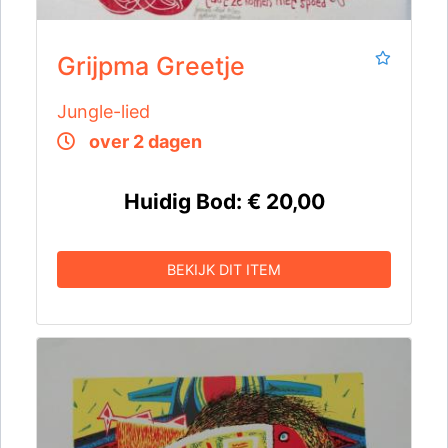
Grijpma Greetje
Jungle-lied
over 2 dagen
Huidig Bod:
€ 20,00
BEKIJK DIT ITEM