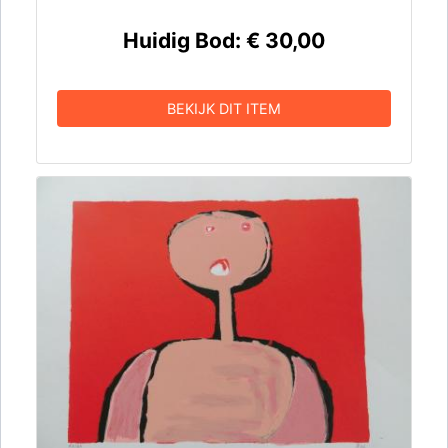
Huidig Bod:
€ 30,00
BEKIJK DIT ITEM