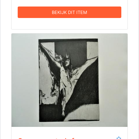
BEKIJK DIT ITEM