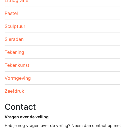
Lithografie
Pastel
Sculptuur
Sieraden
Tekening
Tekenkunst
Vormgeving
Zeefdruk
Contact
Vragen over de veiling
Heb je nog vragen over de veiling? Neem dan contact op met