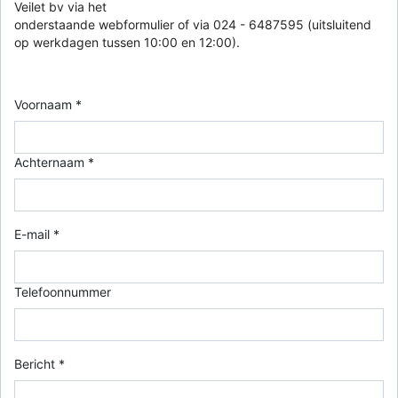
Veilet bv via het
onderstaande webformulier of via 024 - 6487595 (uitsluitend
op werkdagen tussen 10:00 en 12:00).
Voornaam *
Achternaam *
E-mail *
Telefoonnummer
Bericht *