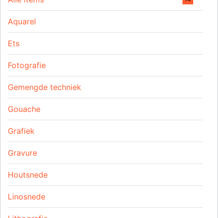
Aquarel
Ets
Fotografie
Gemengde techniek
Gouache
Grafiek
Gravure
Houtsnede
Linosnede