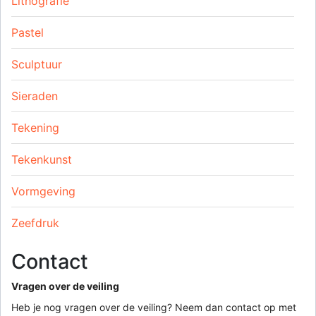
Lithografie
Pastel
Sculptuur
Sieraden
Tekening
Tekenkunst
Vormgeving
Zeefdruk
Contact
Vragen over de veiling
Heb je nog vragen over de veiling? Neem dan contact op met