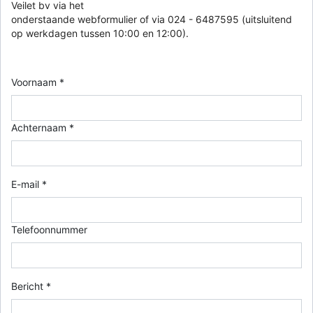
Veilet bv via het
onderstaande webformulier of via 024 - 6487595 (uitsluitend
op werkdagen tussen 10:00 en 12:00).
Voornaam *
Achternaam *
E-mail *
Telefoonnummer
Bericht *