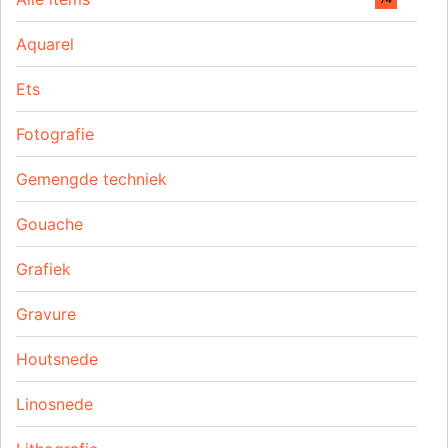
Aquarel
Ets
Fotografie
Gemengde techniek
Gouache
Grafiek
Gravure
Houtsnede
Linosnede