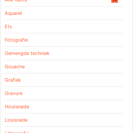
Aquarel
Ets
Fotografie
Gemengde techniek
Gouache
Grafiek
Gravure
Houtsnede
Linosnede