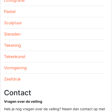
Lithografie
Pastel
Sculptuur
Sieraden
Tekening
Tekenkunst
Vormgeving
Zeefdruk
Contact
Vragen over de veiling
Heb je nog vragen over de veiling? Neem dan contact op met