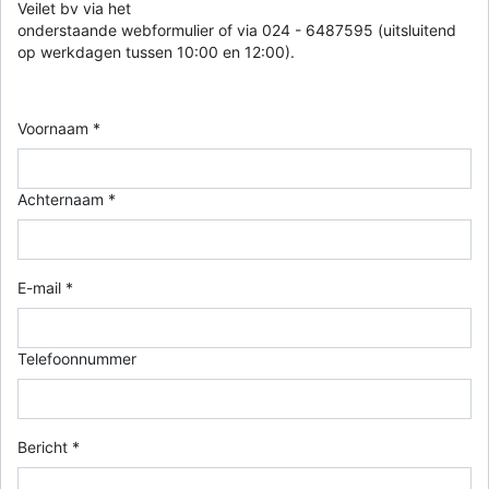
Veilet bv via het
onderstaande webformulier of via 024 - 6487595 (uitsluitend
op werkdagen tussen 10:00 en 12:00).
Voornaam *
Achternaam *
E-mail *
Telefoonnummer
Bericht *