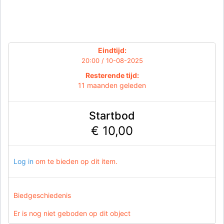
Eindtijd:
20:00 / 10-08-2025
Resterende tijd:
11 maanden geleden
Startbod
€ 10,00
Log in
om te bieden op dit item.
Biedgeschiedenis
Er is nog niet geboden op dit object