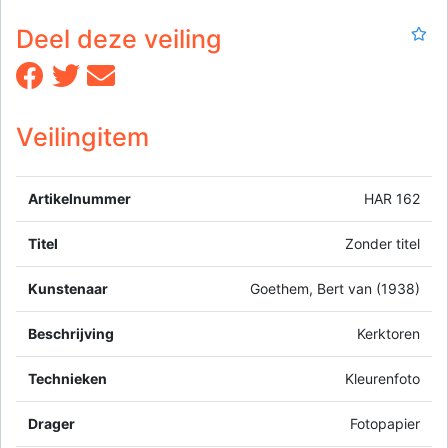
Deel deze veiling
Veilingitem
Artikelnummer
HAR 162
Titel
Zonder titel
Kunstenaar
Goethem, Bert van (1938)
Beschrijving
Kerktoren
Technieken
Kleurenfoto
Drager
Fotopapier