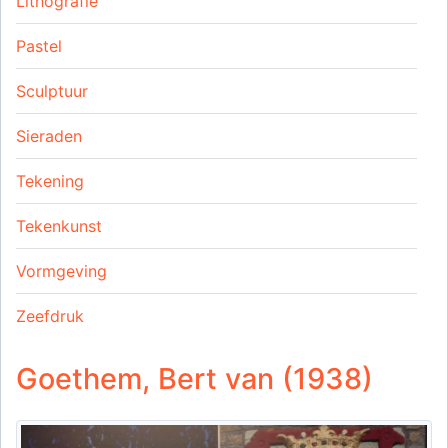
Lithografie
Pastel
Sculptuur
Sieraden
Tekening
Tekenkunst
Vormgeving
Zeefdruk
Goethem, Bert van (1938)