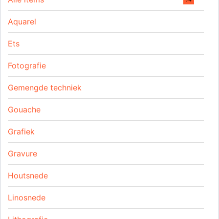
Aquarel
Ets
Fotografie
Gemengde techniek
Gouache
Grafiek
Gravure
Houtsnede
Linosnede