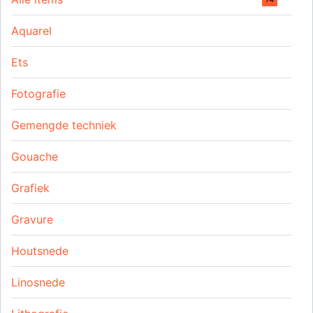
Aquarel
Ets
Fotografie
Gemengde techniek
Gouache
Grafiek
Gravure
Houtsnede
Linosnede