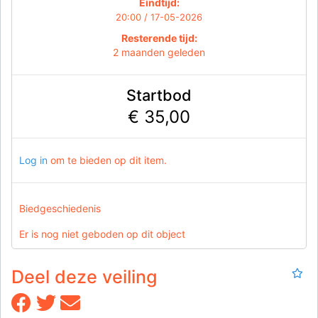
Eindtijd:
20:00 / 17-05-2026
Resterende tijd:
2 maanden geleden
Startbod
€ 35,00
Log in
om te bieden op dit item.
Biedgeschiedenis
Er is nog niet geboden op dit object
Deel deze veiling