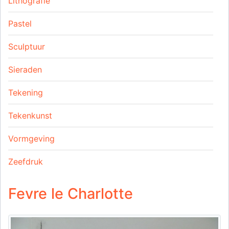
Lithografie
Pastel
Sculptuur
Sieraden
Tekening
Tekenkunst
Vormgeving
Zeefdruk
Fevre le Charlotte