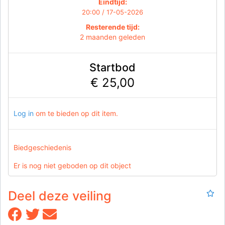
Eindtijd:
20:00 / 17-05-2026
Resterende tijd:
2 maanden geleden
Startbod
€ 25,00
Log in
om te bieden op dit item.
Biedgeschiedenis
Er is nog niet geboden op dit object
Deel deze veiling