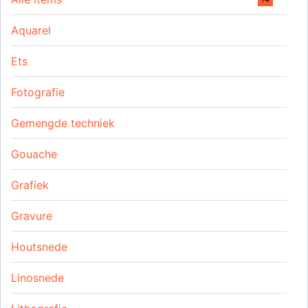
Aquarel
Ets
Fotografie
Gemengde techniek
Gouache
Grafiek
Gravure
Houtsnede
Linosnede