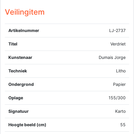
Veilingitem
Artikelnummer
LJ-2737
Titel
Verdriet
Kunstenaar
Dumais Jorge
Techniek
Litho
Ondergrond
Papier
Oplage
155/300
Signatuur
Karto
Hoogte beeld (cm)
55