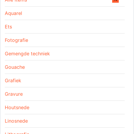
Aquarel
Ets
Fotografie
Gemengde techniek
Gouache
Grafiek
Gravure
Houtsnede
Linosnede