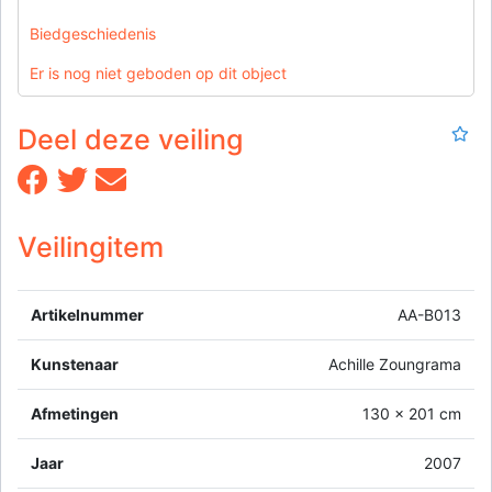
Biedgeschiedenis
Er is nog niet geboden op dit object
Deel deze veiling
Veilingitem
Artikelnummer
AA-B013
Kunstenaar
Achille Zoungrama
Afmetingen
130 x 201 cm
Jaar
2007