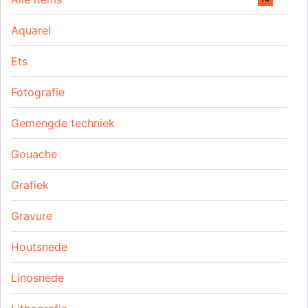
Aquarel
Ets
Fotografie
Gemengde techniek
Gouache
Grafiek
Gravure
Houtsnede
Linosnede