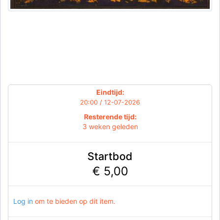
Eindtijd:
20:00 / 12-07-2026
Resterende tijd:
3 weken geleden
Startbod
€ 5,00
Log in
om te bieden op dit item.