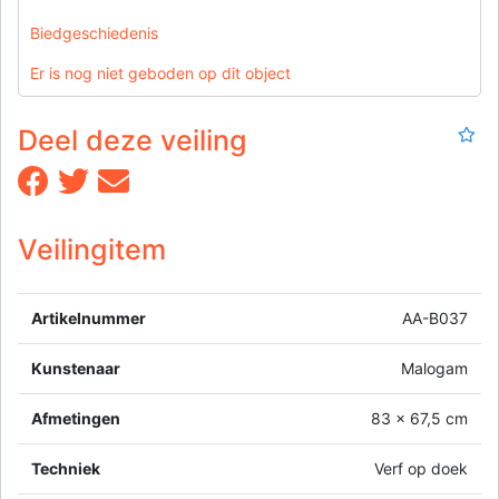
Biedgeschiedenis
Er is nog niet geboden op dit object
Deel deze veiling
Veilingitem
Artikelnummer
AA-B037
Kunstenaar
Malogam
Afmetingen
83 x 67,5 cm
Techniek
Verf op doek