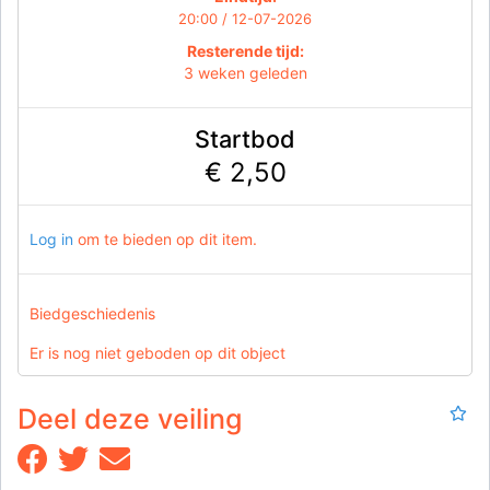
20:00 / 12-07-2026
Resterende tijd:
3 weken geleden
Startbod
€ 2,50
Log in
om te bieden op dit item.
Biedgeschiedenis
Er is nog niet geboden op dit object
Deel deze veiling