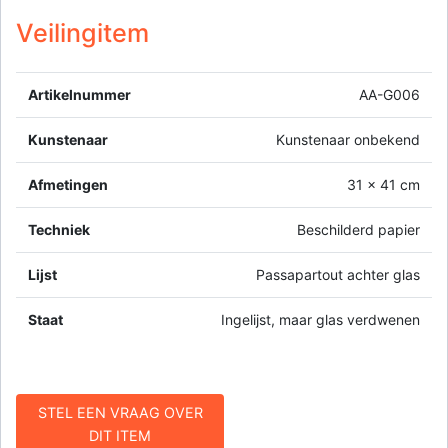
Veilingitem
Artikelnummer
AA-G006
Kunstenaar
Kunstenaar onbekend
Afmetingen
31 x 41 cm
Techniek
Beschilderd papier
Lijst
Passapartout achter glas
Staat
Ingelijst, maar glas verdwenen
STEL EEN VRAAG OVER
DIT ITEM