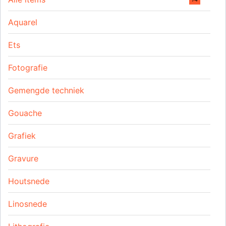
Aquarel
Ets
Fotografie
Gemengde techniek
Gouache
Grafiek
Gravure
Houtsnede
Linosnede