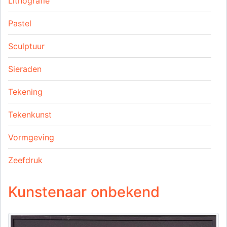
Lithografie
Pastel
Sculptuur
Sieraden
Tekening
Tekenkunst
Vormgeving
Zeefdruk
Kunstenaar onbekend