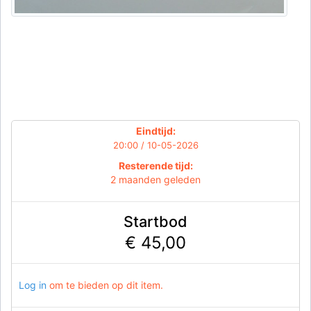
Eindtijd:
20:00 / 10-05-2026
Resterende tijd:
2 maanden geleden
Startbod
€ 45,00
Log in
om te bieden op dit item.