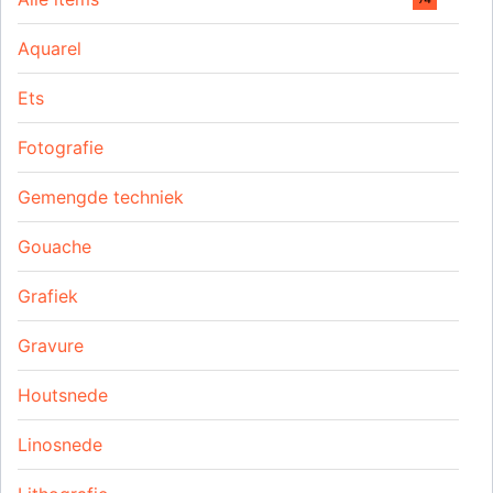
Aquarel
Ets
Fotografie
Gemengde techniek
Gouache
Grafiek
Gravure
Houtsnede
Linosnede