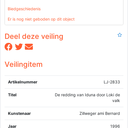
Biedgeschiedenis
Er is nog niet geboden op dit object
Deel deze veiling
Veilingitem
Artikelnummer
LJ-2833
Titel
De redding van Iduna door Loki de
valk
Kunstenaar
Zillweger ami Bernard
Jaar
1996