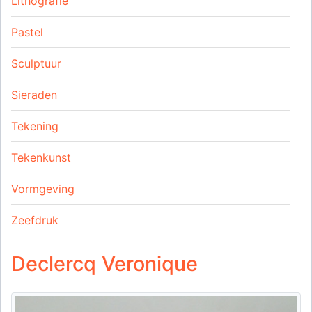
Lithografie
Pastel
Sculptuur
Sieraden
Tekening
Tekenkunst
Vormgeving
Zeefdruk
Declercq Veronique