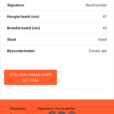
Signatuur
Rechtsonder
Hoogte beeld (cm)
61
Breedte beeld (cm)
42
Staat
Goed
Bijzonderheden
Zonder lijst
STEL EEN VRAAG OVER
DIT ITEM
Disclaimer
Algemene Voorwaarden