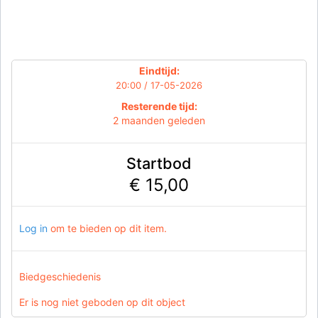
Eindtijd:
20:00 / 17-05-2026
Resterende tijd:
2 maanden geleden
Startbod
€ 15,00
Log in
om te bieden op dit item.
Biedgeschiedenis
Er is nog niet geboden op dit object