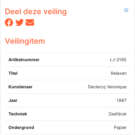
Deel deze veiling
Veilingitem
Artikelnummer
LJ-2195
Titel
Relaxen
Kunstenaar
Declercq Veronique
Jaar
1987
Techniek
Zeefdruk
Ondergrond
Papier