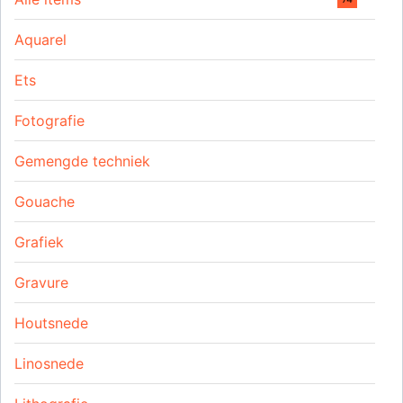
Aquarel
Ets
Fotografie
Gemengde techniek
Gouache
Grafiek
Gravure
Houtsnede
Linosnede