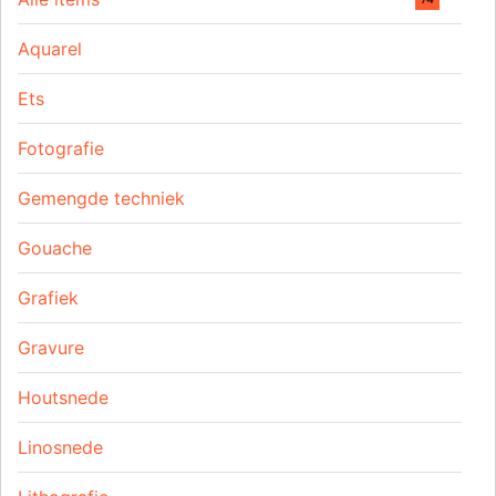
Aquarel
Ets
Fotografie
Gemengde techniek
Gouache
Grafiek
Gravure
Houtsnede
Linosnede