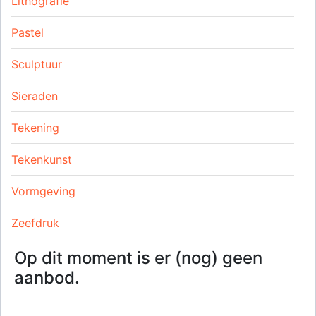
Lithografie
Pastel
Sculptuur
Sieraden
Tekening
Tekenkunst
Vormgeving
Zeefdruk
Op dit moment is er (nog) geen
aanbod.