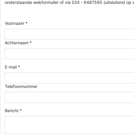
onderstaande webformulier of via 024 - 6487595 (uitsluitend op
Voornaam *
Achternaam *
E-mail *
Telefoonnummer
Bericht *