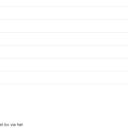
t bv via het