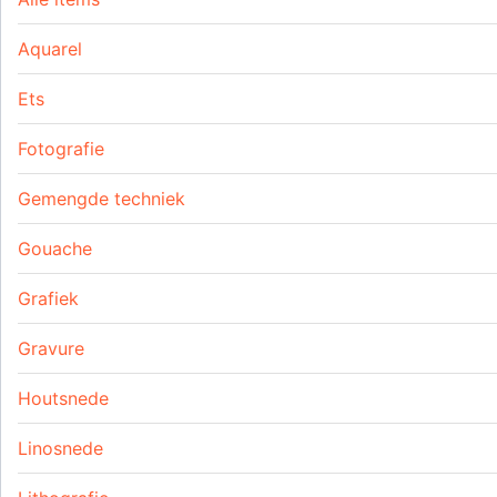
Aquarel
Ets
Fotografie
Gemengde techniek
Gouache
Grafiek
Gravure
Houtsnede
Linosnede