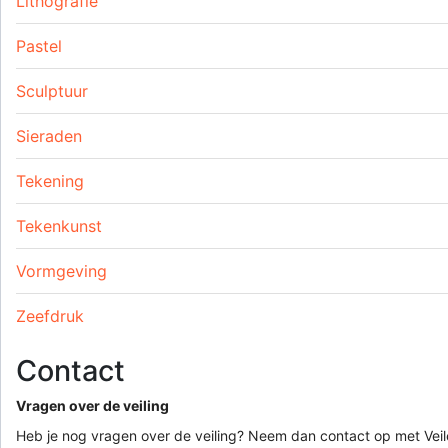
Lithografie
Pastel
Sculptuur
Sieraden
Tekening
Tekenkunst
Vormgeving
Zeefdruk
Contact
Vragen over de veiling
Heb je nog vragen over de veiling? Neem dan contact op met Veile