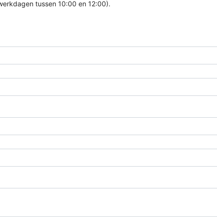
 werkdagen tussen 10:00 en 12:00).