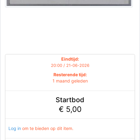
Eindtijd:
20:00 / 21-06-2026
Resterende tijd:
1 maand geleden
Startbod
€ 5,00
Log in
om te bieden op dit item.