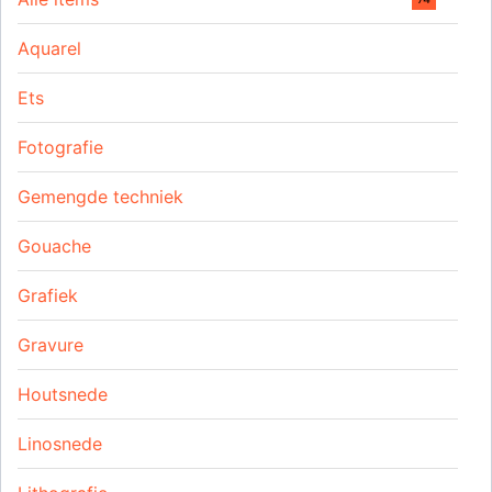
Aquarel
Ets
Fotografie
Gemengde techniek
Gouache
Grafiek
Gravure
Houtsnede
Linosnede