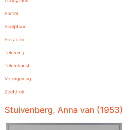
Lithografie
Pastel
Sculptuur
Sieraden
Tekening
Tekenkunst
Vormgeving
Zeefdruk
Stuivenberg, Anna van (1953)