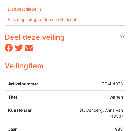
Biedgeschiedenis
Er is nog niet geboden op dit object
Deel deze veiling
Veilingitem
Artikelnummer
GGM-4023
Titel
Warten
Kunstenaar
Stuivenberg, Anna van
(1953)
Jaar
1985