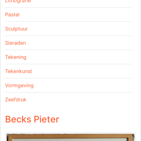
Lithografie
Pastel
Sculptuur
Sieraden
Tekening
Tekenkunst
Vormgeving
Zeefdruk
Becks Pieter