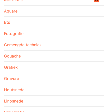
Aquarel
Ets
Fotografie
Gemengde techniek
Gouache
Grafiek
Gravure
Houtsnede
Linosnede