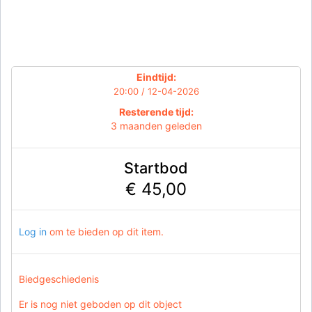
Eindtijd:
20:00 / 12-04-2026
Resterende tijd:
3 maanden geleden
Startbod
€ 45,00
Log in
om te bieden op dit item.
Biedgeschiedenis
Er is nog niet geboden op dit object