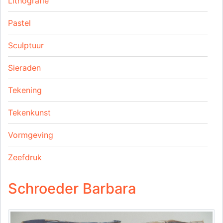
Lithografie
Pastel
Sculptuur
Sieraden
Tekening
Tekenkunst
Vormgeving
Zeefdruk
Schroeder Barbara