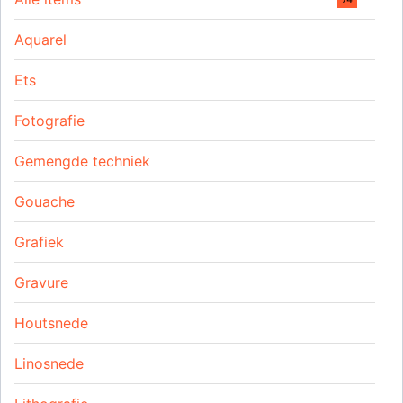
Aquarel
Ets
Fotografie
Gemengde techniek
Gouache
Grafiek
Gravure
Houtsnede
Linosnede