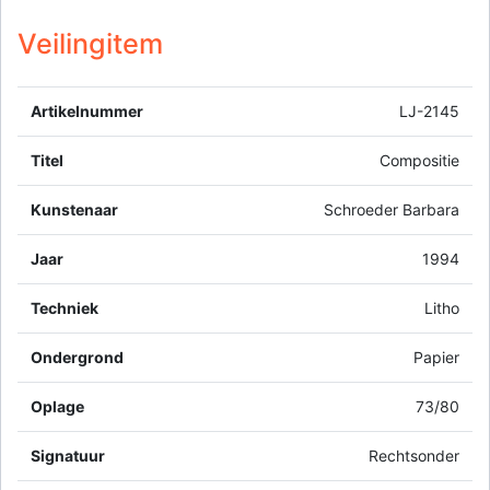
Veilingitem
Artikelnummer
LJ-2145
Titel
Compositie
Kunstenaar
Schroeder Barbara
Jaar
1994
Techniek
Litho
Ondergrond
Papier
Oplage
73/80
Signatuur
Rechtsonder