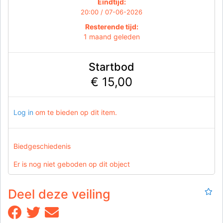
Eindtijd:
20:00 / 07-06-2026
Resterende tijd:
1 maand geleden
Startbod
€ 15,00
Log in
om te bieden op dit item.
Biedgeschiedenis
Er is nog niet geboden op dit object
Deel deze veiling