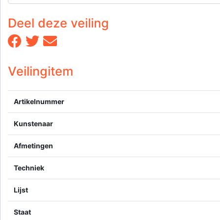
Deel deze veiling
Veilingitem
Artikelnummer
Kunstenaar
Afmetingen
Techniek
Lijst
Staat