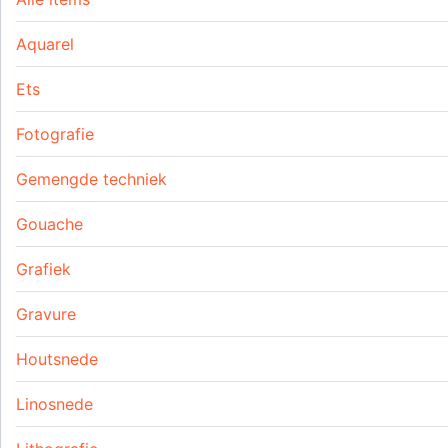
Aquarel
Ets
Fotografie
Gemengde techniek
Gouache
Grafiek
Gravure
Houtsnede
Linosnede