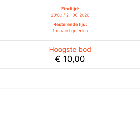
Eindtijd:
20:00 / 21-06-2026
Resterende tijd:
1 maand geleden
Hoogste bod
€ 10,00