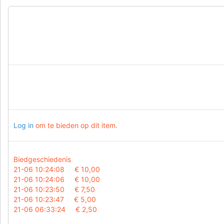
Log in
om te bieden op dit item.
Biedgeschiedenis
21-06 10:24:08
€ 10,00
21-06 10:24:06
€ 10,00
21-06 10:23:50
€ 7,50
21-06 10:23:47
€ 5,00
21-06 06:33:24
€ 2,50