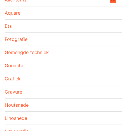
Aquarel
Ets
Fotografie
Gemengde techniek
Gouache
Grafiek
Gravure
Houtsnede
Linosnede