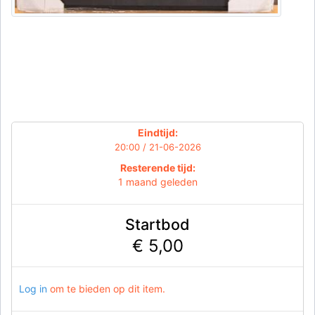
Eindtijd:
20:00 / 21-06-2026
Resterende tijd:
1 maand geleden
Startbod
€ 5,00
Log in
om te bieden op dit item.