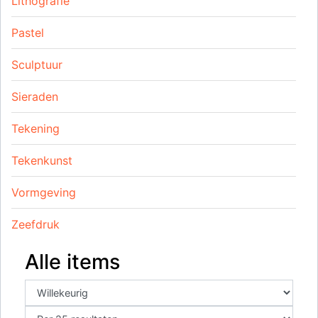
Lithografie
Pastel
Sculptuur
Sieraden
Tekening
Tekenkunst
Vormgeving
Zeefdruk
Alle items