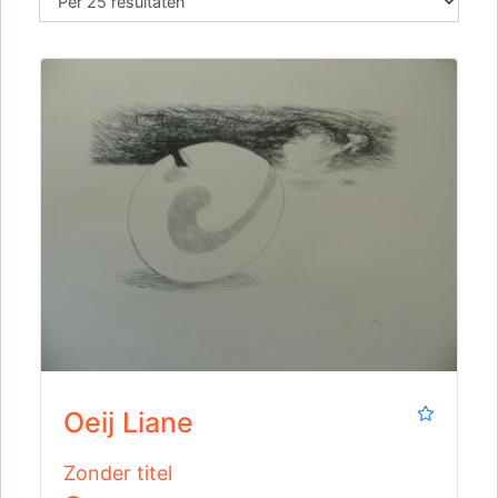
Oeij Liane
Zonder titel