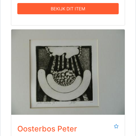
BEKIJK DIT ITEM
Oosterbos Peter