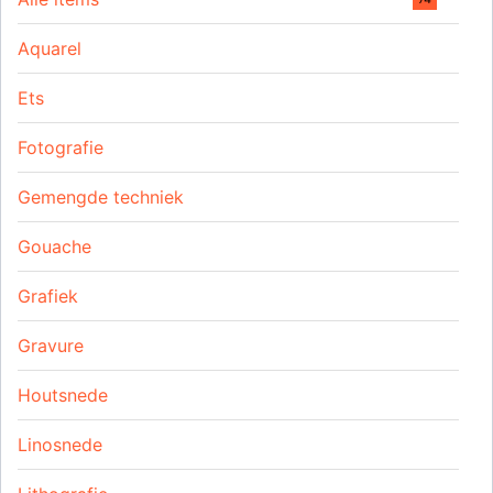
Aquarel
Ets
Fotografie
Gemengde techniek
Gouache
Grafiek
Gravure
Houtsnede
Linosnede