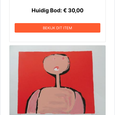
Huidig Bod:
€ 30,00
BEKIJK DIT ITEM