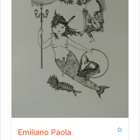
Emiliano Paola