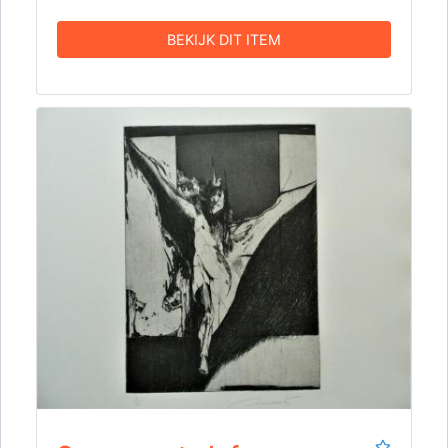
BEKIJK DIT ITEM