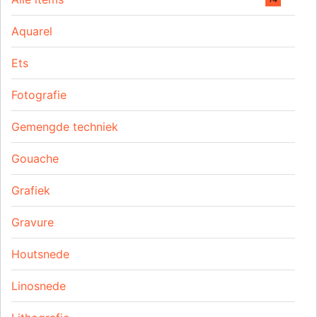
Aquarel
Ets
Fotografie
Gemengde techniek
Gouache
Grafiek
Gravure
Houtsnede
Linosnede