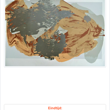
Eindtijd: