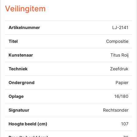
Veilingitem
Artikelnummer
LJ-2141
Titel
Compositie
Kunstenaar
Titus Roij
Techniek
Zeefdruk
Ondergrond
Papier
Oplage
16/180
Signatuur
Rechtsonder
Hoogte beeld (cm)
107