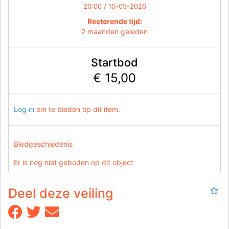
20:00 / 10-05-2026
Resterende tijd:
2 maanden geleden
Startbod
€ 15,00
Log in
om te bieden op dit item.
Biedgeschiedenis
Er is nog niet geboden op dit object
Deel deze veiling