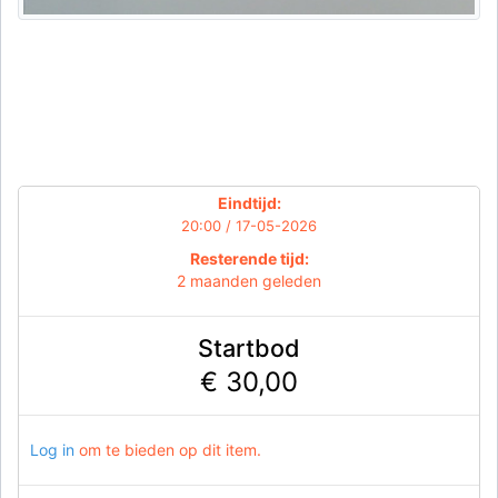
Eindtijd:
20:00 / 17-05-2026
Resterende tijd:
2 maanden geleden
Startbod
€ 30,00
Log in
om te bieden op dit item.