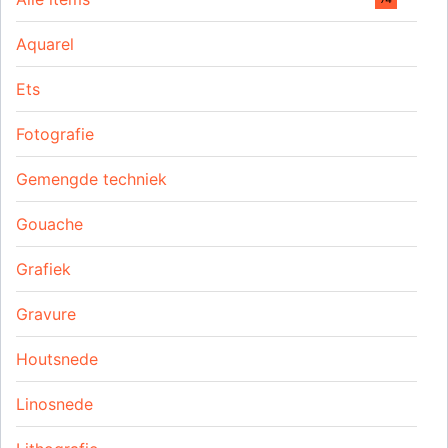
Aquarel
Ets
Fotografie
Gemengde techniek
Gouache
Grafiek
Gravure
Houtsnede
Linosnede